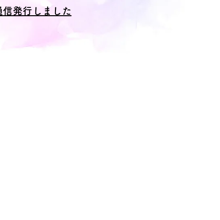
通信発行しました