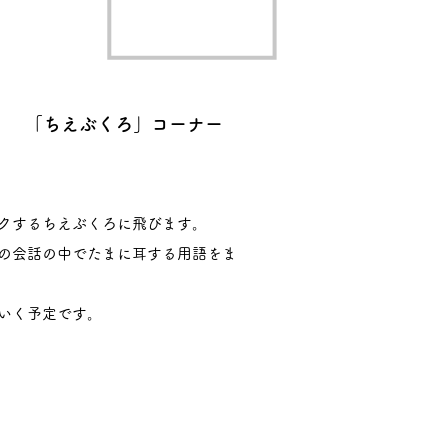
「ちえぶくろ」コーナー
クするちえぶくろに飛びます。
の会話の中でたまに耳する用語をま
いく予定です。