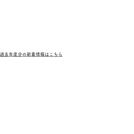
過去年度分の新着情報はこちら