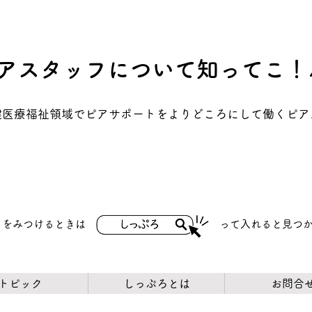
アスタッフについて知ってこ！
保健医療福祉領域でピアサポートをよりどころにして働くピ
トをみつけるときは
​って入れると見つ
トピック
しっぷろとは
お問合