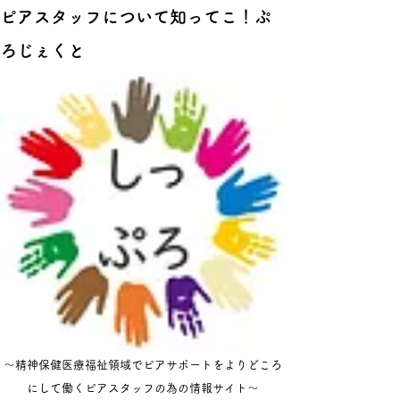
ピアスタッフについて知ってこ！ぷ
ろじぇくと
​～精神保健医療福祉領域でピアサポートをよりどころ
にして働くピアスタッフの為の情報サイト～