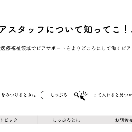
アスタッフについて知ってこ！
保健医療福祉領域でピアサポートをよりどころにして働くピ
トをみつけるときは
​って入れると見つ
トピック
しっぷろとは
お問合