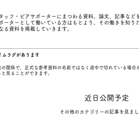
タッフ・ピアサポーターにまつわる資料、論文、記事など
ポーターとして働いている方はもとより、その働きを知り
なる資料を掲載していきます。
イムラグがあります
数の関係で、正式な参考資料の名前ではなく途中で切れている場合
ると見ることができます。
近日公開予定
その他のカテゴリーの記事を見まし