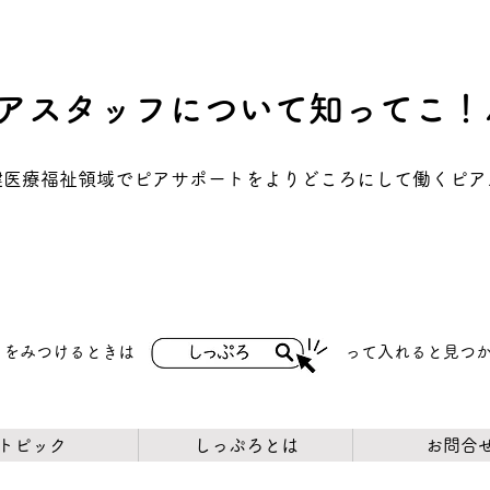
アスタッフについて知ってこ！
保健医療福祉領域でピアサポートをよりどころにして働くピ
トをみつけるときは
​って入れると見つ
トピック
しっぷろとは
お問合