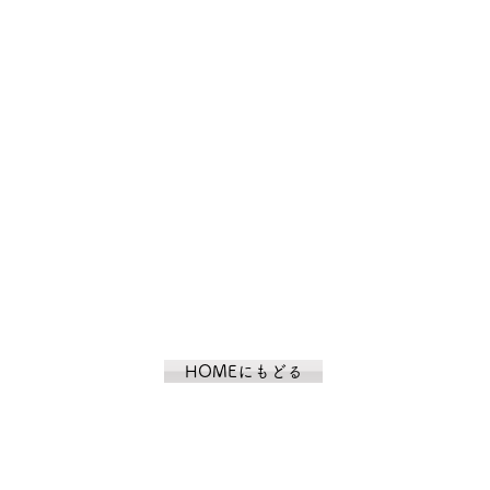
HOMEにもどる