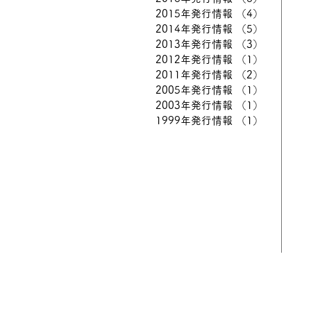
2015年発行情報
（4）
4件の記事
2014年発行情報
（5）
5件の記事
2013年発行情報
（3）
3件の記事
2012年発行情報
（1）
1件の記事
2011年発行情報
（2）
2件の記事
2005年発行情報
（1）
1件の記事
2003年発行情報
（1）
1件の記事
1999年発行情報
（1）
1件の記事