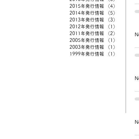
2015年発行情報
（4）
4件の記事
2014年発行情報
（5）
5件の記事
2013年発行情報
（3）
3件の記事
2012年発行情報
（1）
1件の記事
2011年発行情報
（2）
2件の記事
2005年発行情報
（1）
1件の記事
2003年発行情報
（1）
1件の記事
1999年発行情報
（1）
1件の記事
N