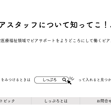
アスタッフについて知ってこ！
保健医療福祉領域でピアサポートをよりどころにして働くピ
トをみつけるときは
​って入れると見つ
トピック
しっぷろとは
お問合