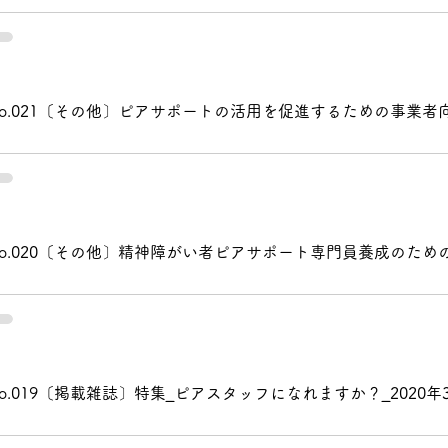
No.021〔その他〕ピアサポートの活用を促進するための事業者
No.020〔その他〕精神障がい者ピアサポート専門員養成のため
o.019〔掲載雑誌〕特集_ピアスタッフになれますか？_2020年