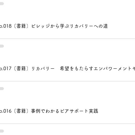
No.018〔書籍〕ビレッジから学ぶリカバリーへの道
No.017〔書籍〕リカバリー 希望をもたらすエンパワーメント
No.016〔書籍〕事例でわかるピアサポート実践