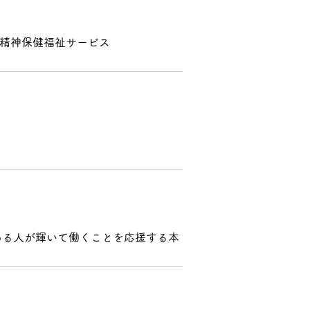
の精神保健福祉サービス
のある人が輝いて働くことを応援する本